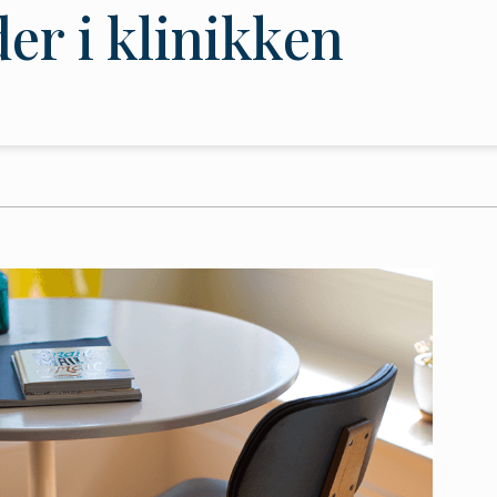
er i klinikken