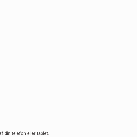
 din telefon eller tablet.