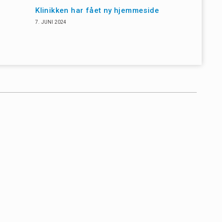
Klinikken har fået ny hjemmeside
7. JUNI 2024